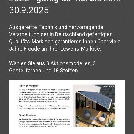
30.9.2025
Ausgereifte Technik und hervorragende
Verarbeitung der in Deutschland gefertigten
Qualitäts-Markisen garantieren Ihnen über viele
Jahre Freude an Ihrer Lewens-Markise.
Wählen Sie aus 3 Aktionsmodellen, 3
Gestellfarben und 18 Stoffen