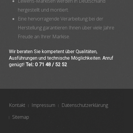
Lewens-Markisen werden in Deutschland
hergestellt und montiert.
Eine hervorragende Verarbeitung bei der
Herstellung garantieren Ihnen über viele Jahre
Freude an Ihrer Markise.
Wir beraten Sie kompetent über Qualitäten,
Ausführungen und technische Möglichkeiten. Anruf
genügt!
Tel.: 0 71 48 / 52 52
Kontakt
Impressum
Datenschutzerklärung
Sitemap